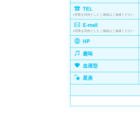
TEL
※営業を目的としたご連絡はご遠慮ください
E-mail
※営業を目的としたご連絡はご遠慮ください
HP
趣味
血液型
星座