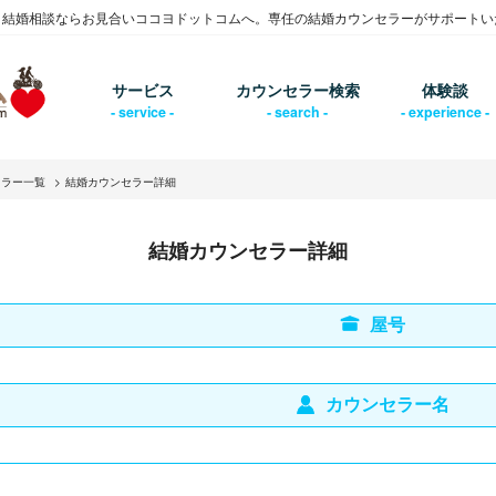
・結婚相談ならお見合いココヨドットコムへ。専任の結婚カウンセラーがサポートい
サービス
カウンセラー検索
体験談
セラー一覧
結婚カウンセラー詳細
結婚カウンセラー詳細
屋号
カウンセラー名