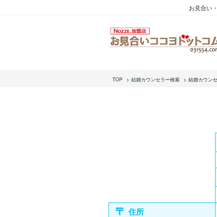
お見合い
TOP
結婚カウンセラー検索
結婚カウン
住所