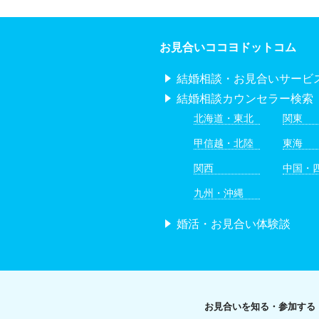
お見合いココヨドットコム
結婚相談・お見合いサービ
結婚相談カウンセラー検索
北海道・東北
関東
甲信越・北陸
東海
関西
中国・
九州・沖縄
婚活・お見合い体験談
お見合いを知る・参加する