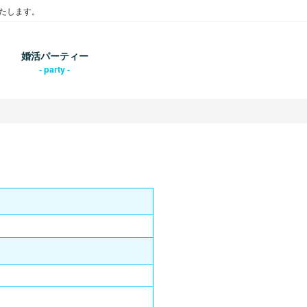
たします。
婚活パーティー