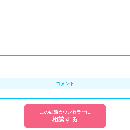
コメント
この結婚カウンセラーに
相談する