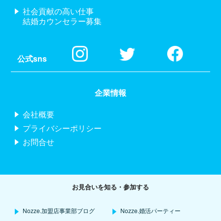
社会貢献の高い仕事
結婚カウンセラー募集
公式sns
企業情報
会社概要
プライバシーポリシー
お問合せ
お見合いを知る・参加する
Nozze.加盟店事業部ブログ
Nozze.婚活パーティー