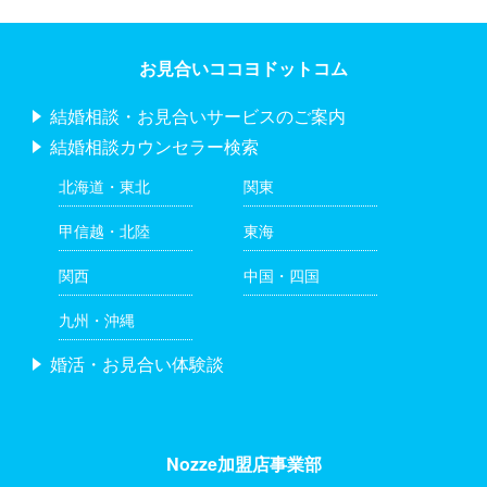
お見合いココヨドットコム
結婚相談・お見合いサービスのご案内
結婚相談カウンセラー検索
北海道・東北
関東
甲信越・北陸
東海
関西
中国・四国
九州・沖縄
婚活・お見合い体験談
Nozze加盟店事業部