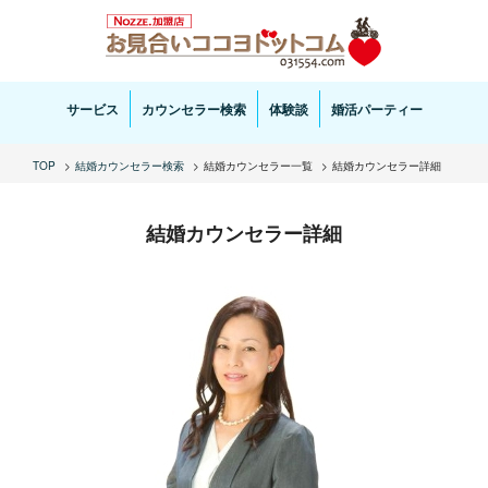
お見合い・結婚相談ならお見合いココヨドットコムへ。専任の結婚カウンセラーがサポートいた
します。
サービス
カウンセラー検索
体験談
婚活パーティー
TOP
結婚カウンセラー検索
結婚カウンセラー一覧
結婚カウンセラー詳細
結婚カウンセラー詳細