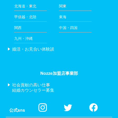
北海道・東北
関東
甲信越・北陸
東海
関西
中国・四国
九州・沖縄
婚活・お見合い体験談
Nozze加盟店事業部
社会貢献の高い仕事
結婚カウンセラー募集
公式sns