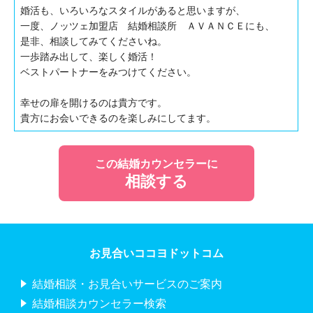
婚活も、いろいろなスタイルがあると思いますが、
一度、ノッツェ加盟店 結婚相談所 ＡＶＡＮＣＥにも、
是非、相談してみてくださいね。
一歩踏み出して、楽しく婚活！
ベストパートナーをみつけてください。
幸せの扉を開けるのは貴方です。
貴方にお会いできるのを楽しみにしてます。
この結婚カウンセラーに
相談する
お見合いココヨドットコム
結婚相談・お見合いサービスのご案内
結婚相談カウンセラー検索