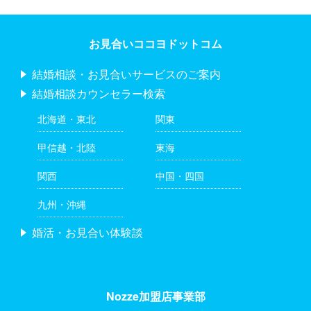
お見合いココヨドットコム
結婚相談・お見合いサービスのご案内
結婚相談カウンセラー検索
北海道・東北
関東
甲信越・北陸
東海
関西
中国・四国
九州・沖縄
婚活・お見合い体験談
Nozze加盟店事業部