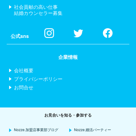
社会貢献の高い仕事
結婚カウンセラー募集
公式sns
企業情報
会社概要
プライバシーポリシー
お問合せ
お見合いを知る・参加する
Nozze.加盟店事業部ブログ
Nozze.婚活パーティー