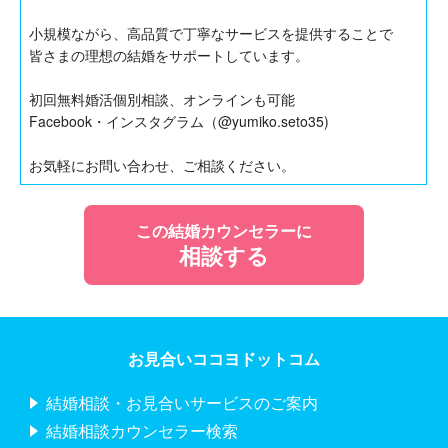
小規模ながら、高品質で丁寧なサービスを提供することで
皆さまの理想の結婚をサポートしています。
初回無料婚活個別相談、オンラインも可能
Facebook・インスタグラム（@yumiko.seto35)
お気軽にお問い合わせ、ご相談ください。
この結婚カウンセラーに
相談する
お見合いココヨドットコム
結婚相談・お見合いサービスのご案内
結婚相談カウンセラー検索