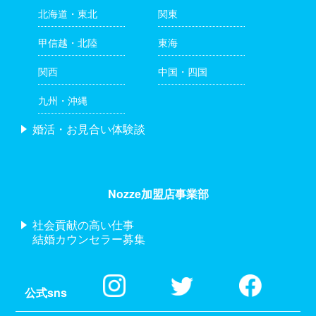
北海道・東北
関東
甲信越・北陸
東海
関西
中国・四国
九州・沖縄
婚活・お見合い体験談
Nozze加盟店事業部
社会貢献の高い仕事
結婚カウンセラー募集
公式sns