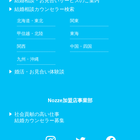
結婚相談・お見合いサービスのご案内
結婚相談カウンセラー検索
北海道・東北
関東
甲信越・北陸
東海
関西
中国・四国
九州・沖縄
婚活・お見合い体験談
Nozze加盟店事業部
社会貢献の高い仕事
結婚カウンセラー募集