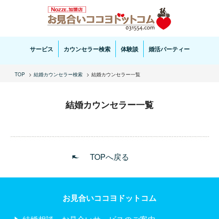
お見合い・結婚相談ならお見合いココヨドットコムへ。専任の結婚カウンセラーがサポートいた
します。
サービス
カウンセラー検索
体験談
婚活パーティー
TOP
結婚カウンセラー検索
結婚カウンセラー一覧
結婚カウンセラー一覧
TOPへ戻る
お見合いココヨドットコム