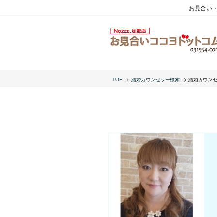
お見合い
TOP
結婚カウンセラー検索
結婚カウン