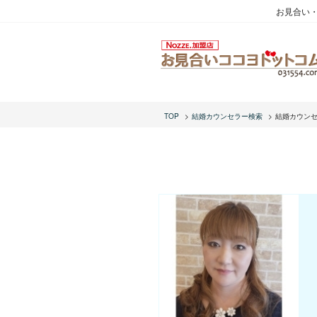
お見合い
TOP
結婚カウンセラー検索
結婚カウン