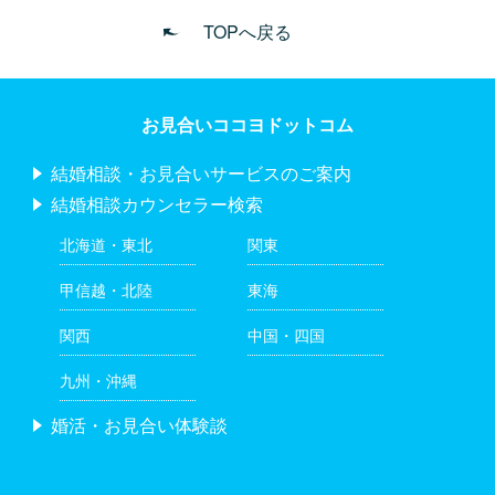
TOPへ戻る
お見合いココヨドットコム
結婚相談・お見合いサービスのご案内
結婚相談カウンセラー検索
北海道・東北
関東
甲信越・北陸
東海
関西
中国・四国
九州・沖縄
婚活・お見合い体験談