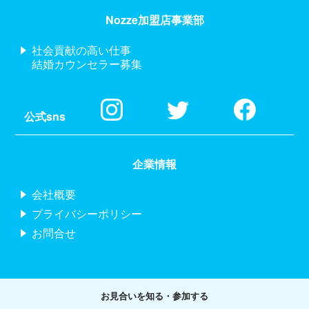
Nozze加盟店事業部
社会貢献の高い仕事
結婚カウンセラー募集
公式sns
企業情報
会社概要
プライバシーポリシー
お問合せ
お見合いを知る・参加する