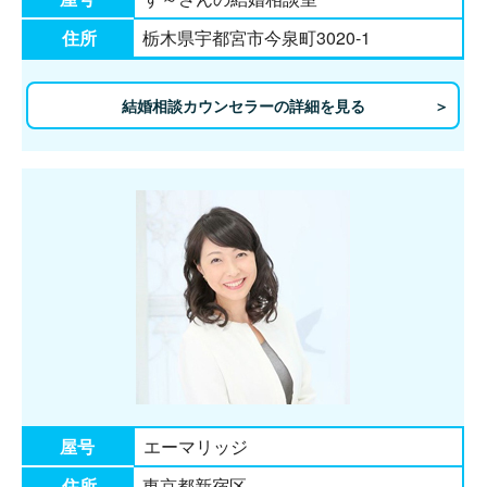
住所
栃木県宇都宮市今泉町3020-1
結婚相談カウンセラーの詳細を見る
屋号
エーマリッジ
住所
東京都新宿区