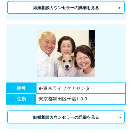
結婚相談カウンセラーの詳細を見る
屋号
e-東京ライフケアセンター
住所
東京都墨田区千歳1-3-9
結婚相談カウンセラーの詳細を見る