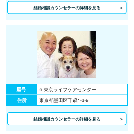
結婚相談カウンセラーの詳細を見る
屋号
e-東京ライフケアセンター
住所
東京都墨田区千歳1-3-9
結婚相談カウンセラーの詳細を見る