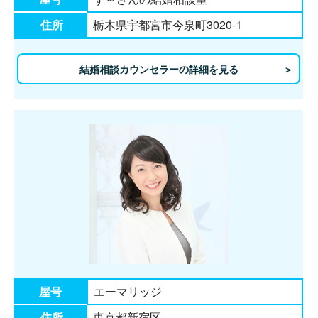
住所
栃木県宇都宮市今泉町3020-1
結婚相談カウンセラーの詳細を見る
屋号
エーマリッジ
住所
東京都新宿区