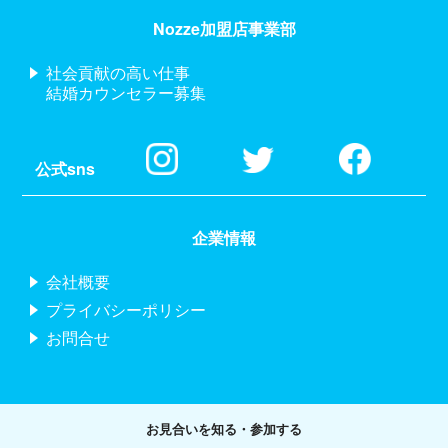
Nozze加盟店事業部
社会貢献の高い仕事
結婚カウンセラー募集
公式sns
企業情報
会社概要
プライバシーポリシー
お問合せ
お見合いを知る・参加する