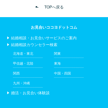
TOPへ戻る
お見合いココヨドットコム
結婚相談・お見合いサービスのご案内
結婚相談カウンセラー検索
北海道・東北
関東
甲信越・北陸
東海
関西
中国・四国
九州・沖縄
婚活・お見合い体験談