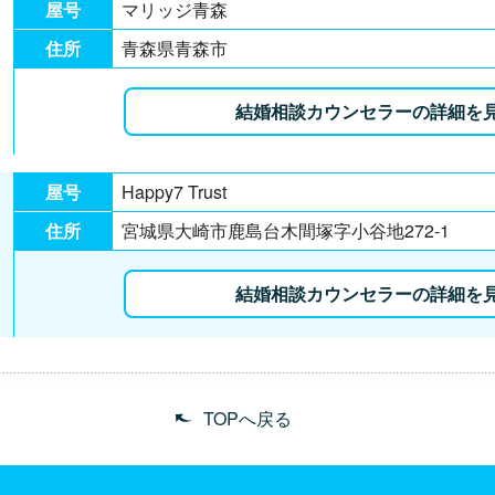
屋号
マリッジ青森
住所
青森県青森市
結婚相談カウンセラーの詳細を
屋号
Happy7 Trust
住所
宮城県大崎市鹿島台木間塚字小谷地272-1
結婚相談カウンセラーの詳細を
TOPへ戻る