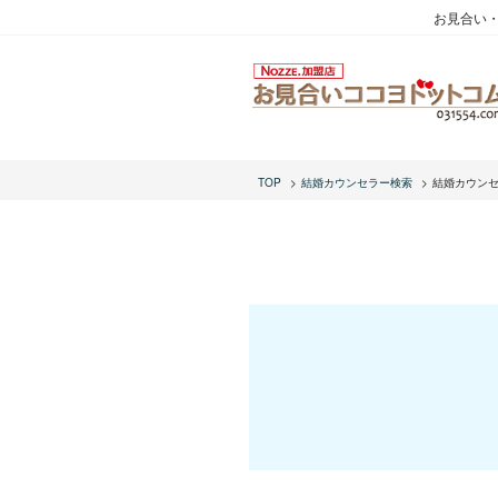
お見合い
TOP
結婚カウンセラー検索
結婚カウン