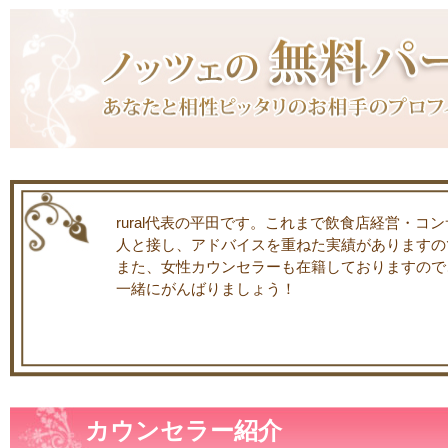
rural代表の平田です。これまで飲食店経営・コ
人と接し、アドバイスを重ねた実績がありますの
また、女性カウンセラーも在籍しておりますので
一緒にがんばりましょう！
カウンセラー紹介