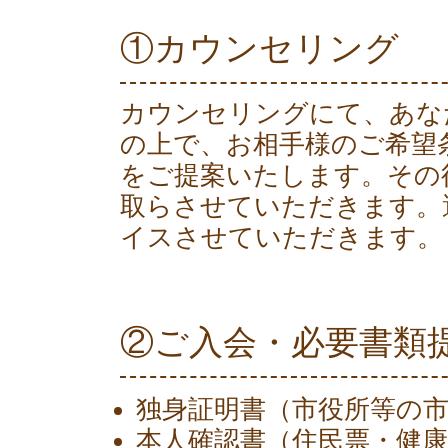
①カウンセリング
カウンセリングにて、あな
の上で、お相手様のご希望
をご提案いたします。その
取らさせていただきます。
イスさせていただきます。
②ご入会・必要書類
独身証明書（市役所等の
本人確認書（住民票・健康