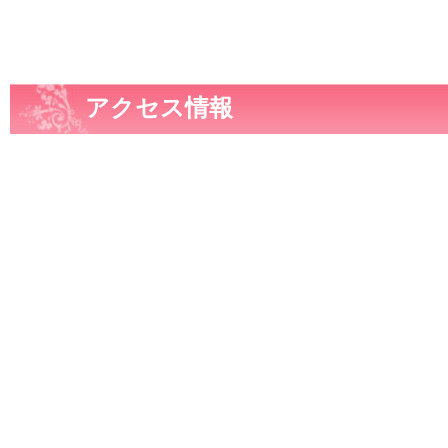
アクセス情報