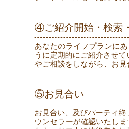
④ご紹介開始・検索
あなたのライフプランにあ
うに定期的にご紹介させて
やご相談をしながら、お見
⑤お見合い
お見合い、及びパーティ終
ウンセラーが確認いたしま