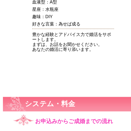
血液型：A型
星座：水瓶座
趣味：DIY
好きな言葉：為せば成る
豊かな経験とアドバイス力で婚活をサポ
ートします。
まずは、お話をお聞かせください。
あなたの婚活に寄り添います。
システム・料金
お申込みからご成婚までの流れ