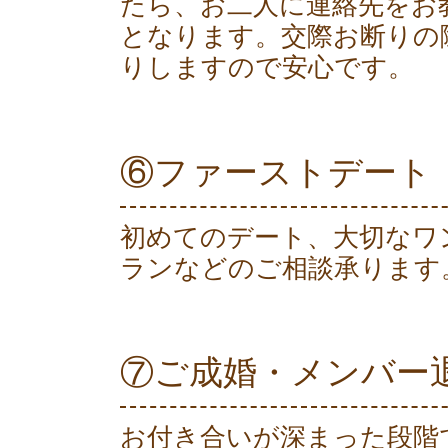
たら、お二人に連絡先をお
となります。交際お断りの
りしますので安心です。
⑥ファーストデート
初めてのデート、大切なワ
ランなどのご相談承ります
⑦ご成婚・メンバー
お付き合いが深まった段階