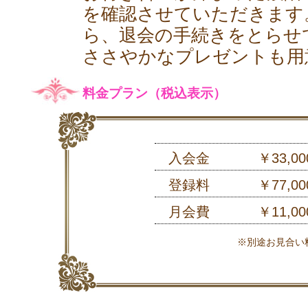
を確認させていただきます
ら、退会の手続きをとらせ
ささやかなプレゼントも用
料金プラン（税込表示）