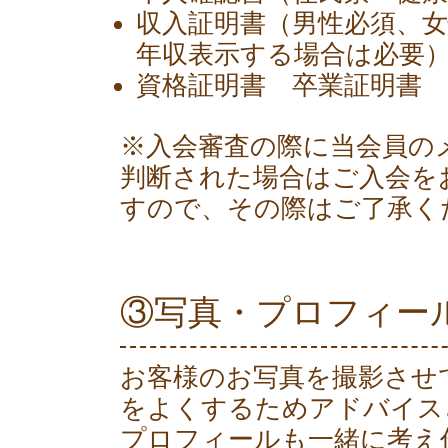
収入証明書（男性必須、
年収表示する場合は必要
資格証明書 卒業証明書
※入会審査の際に当会員の
判断された場合はご入会を
すので、その際はご了承く
③写真・プロフィー
お客様のお写真を撮影させ
をよくするためアドバイス
プロフィールも一緒に考え